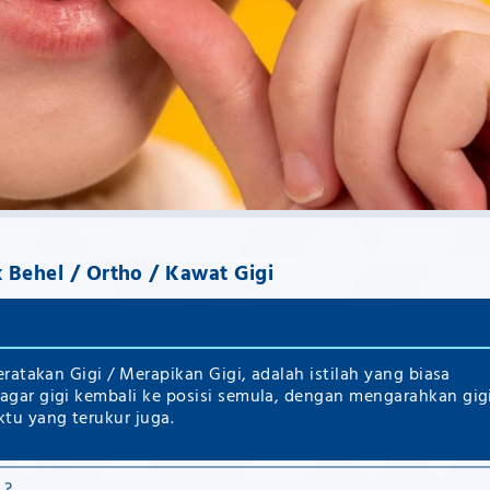
 Behel / Ortho / Kawat Gigi
ratakan Gigi / Merapikan Gigi, adalah istilah yang biasa
gar gigi kembali ke posisi semula, dengan mengarahkan gig
tu yang terukur juga.