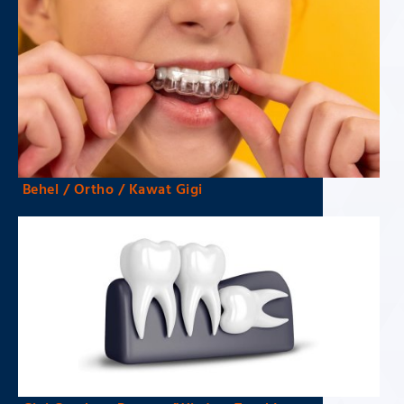
Behel / Ortho / Kawat Gigi