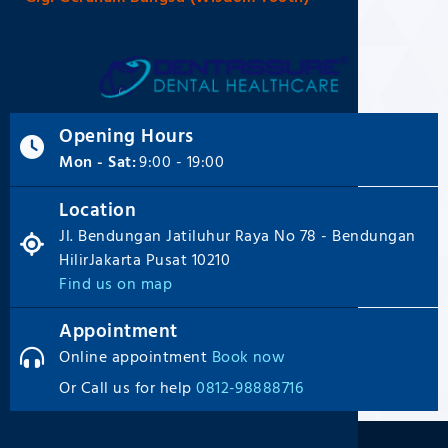
Opening Hours
Mon - Sat:
9:00 - 19:00
Location
Jl. Bendungan Jatiluhur Raya No 78 - Bendungan
HilirJakarta Pusat 10210
Find us on map
Appointment
Online appointment
Book now
Or Call us for help
0812-98888716